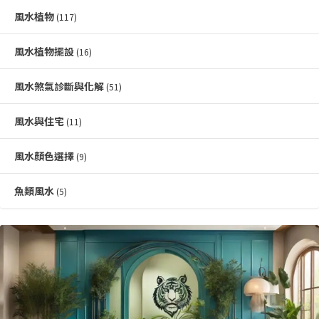
風水植物
(117)
風水植物擺設
(16)
風水煞氣診斷與化解
(51)
風水與住宅
(11)
風水顏色選擇
(9)
魚類風水
(5)