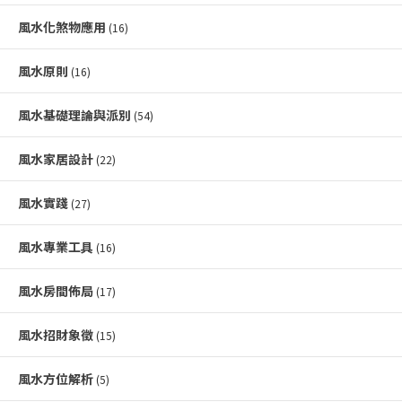
風水化煞物應用
(16)
風水原則
(16)
風水基礎理論與派別
(54)
風水家居設計
(22)
風水實踐
(27)
風水專業工具
(16)
風水房間佈局
(17)
風水招財象徵
(15)
風水方位解析
(5)