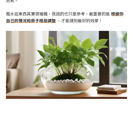
煞氣。
風水這東西其實很複雜，我說的也只是參考，最重要的是
根據你
自己的情況和房子格局調整
，才能達到最好的效果！