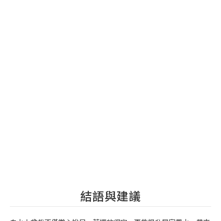
結語與建議