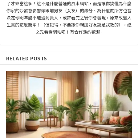
了才來當這個！這不是什麼普通的風水網站，而是讓你搞懂為什麼
你家的沙發會影響你跟前男友（女友）的緣分、為什麼廁所方位會
決定你明年能不能遇到貴人，或許看完之後你會發現，原來改變人
生真的這麼簡單！（但記得，不要跟你親朋好友說是我教的），總
之先看看網站吧！有合作邀約歡迎~
RELATED POSTS