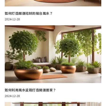
如何打造開運招財的陽台風水？
2024-12-28
如何利用風水盆栽打造開運居家？
2024-12-28