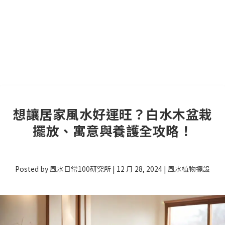
想讓居家風水好運旺？白水木盆栽
擺放、寓意與養護全攻略！
Posted by
風水日常100研究所
|
12 月 28, 2024
|
風水植物擺設