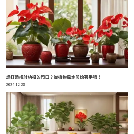
想打造招財納福的門口？從植物風水開始著手吧！
2024-12-28