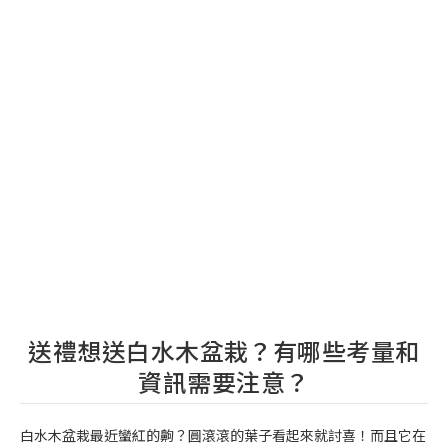
送禮想送白水木盆栽？有哪些考量和
資訊需要注意？
白水木盆栽最近蠻紅的齁？圓滾滾的葉子看起來就討喜！而且它在