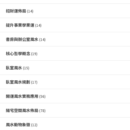
招財運佈局
(14)
提升事業學業運
(14)
書房與辦公室風水
(14)
核心哲學概念
(19)
臥室風水
(15)
臥室風水規劃
(17)
開運風水實務應用
(56)
陽宅空間風水佈局
(78)
風水動物象徵
(12)