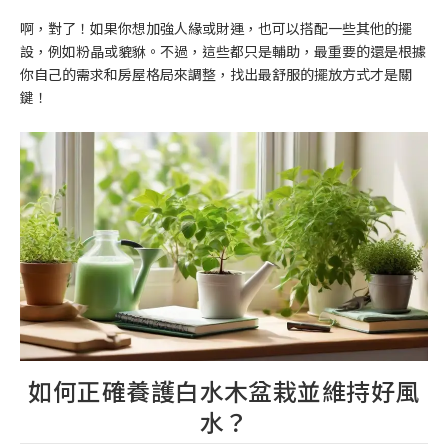
啊，對了！如果你想加強人緣或財運，也可以搭配一些其他的擺
設，例如粉晶或貔貅。不過，這些都只是輔助，最重要的還是根據
你自己的需求和房屋格局來調整，找出最舒服的擺放方式才是關
鍵！
如何正確養護白水木盆栽並維持好風
水？