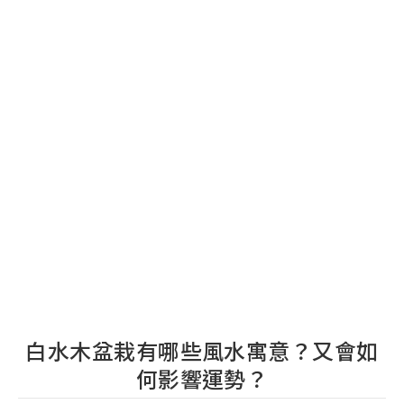
白水木盆栽有哪些風水寓意？又會如
何影響運勢？