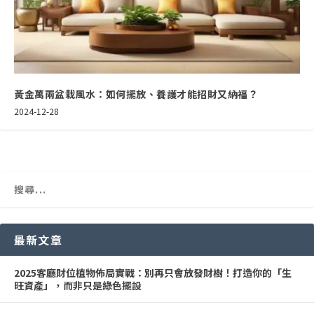
黃金萬兩盆栽風水：如何擺放、養護才能招財又納福？
2024-12-28
最新文章
2025客廳財位植物佈局實戰：別再只會放發財樹！打造你的「生
旺資產」，而非只是綠色擺設