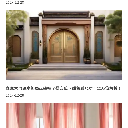
2024-12-28
您家大門風水佈局正確嗎？從方位、顏色到尺寸，全方位解析！
2024-12-28