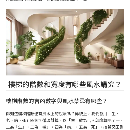
樓梯的階數和寬度有哪些風水講究？
樓梯階數的吉凶數字與風水禁忌有哪些？
你知道樓梯階數也有風水上的說法嗎？傳統上，我們會用「生、
老、病、死」四個字循環計算，以「生」數為吉。怎麼算呢？一、
二為「生」，三為「老」，四為「病」，五為「死」，接著又回到