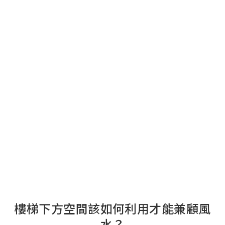
樓梯下方空間該如何利用才能兼顧風
水？