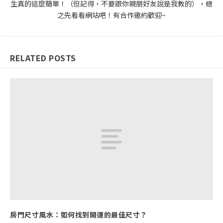
生真的這麼簡單！（但記得，不要跟你親朋好友說是我教的），總
之先看看網站吧！有合作邀約歡迎~
RELATED POSTS
房門尺寸風水：如何找到開運的最佳尺寸？