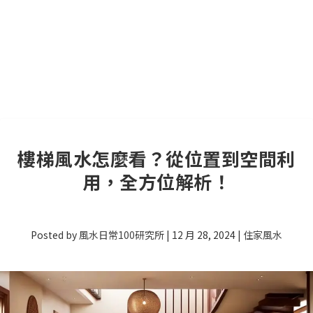
樓梯風水怎麼看？從位置到空間利
用，全方位解析！
Posted by
風水日常100研究所
|
12 月 28, 2024
|
住家風水