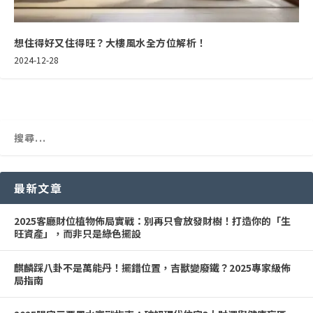
想住得好又住得旺？大樓風水全方位解析！
2024-12-28
最新文章
2025客廳財位植物佈局實戰：別再只會放發財樹！打造你的「生
旺資產」，而非只是綠色擺設
麒麟踩八卦不是萬能丹！擺錯位置，吉獸變廢鐵？2025專家級佈
局指南