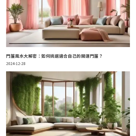
門簾風水大解密：如何挑選適合自己的開運門簾？
2024-12-28