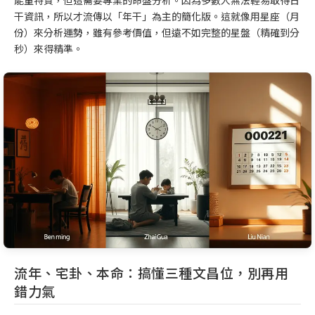
干資訊，所以才流傳以「年干」為主的簡化版。這就像用星座（月
份）來分析運勢，雖有參考價值，但遠不如完整的星盤（精確到分
秒）來得精準。
流年、宅卦、本命：搞懂三種文昌位，別再用
錯力氣