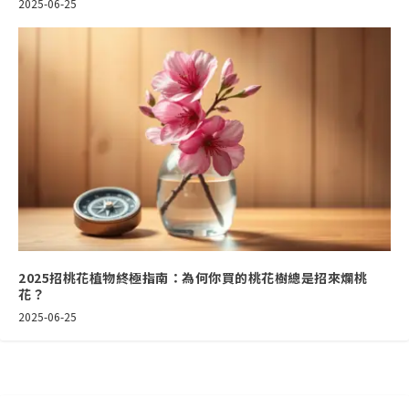
2025-06-25
2025招桃花植物終極指南：為何你買的桃花樹總是招來爛桃
花？
2025-06-25