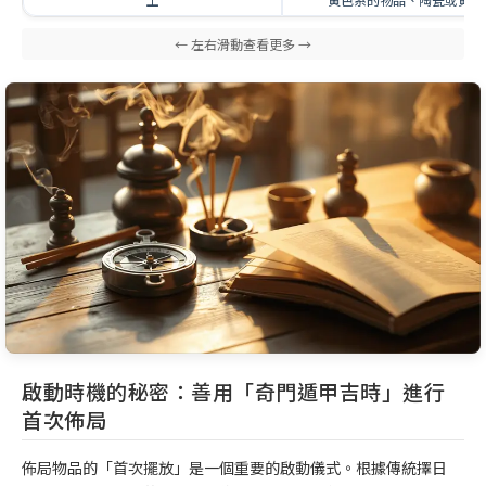
啟動時機的秘密：善用「奇門遁甲吉時」進行
首次佈局
佈局物品的「首次擺放」是一個重要的啟動儀式。根據傳統擇日