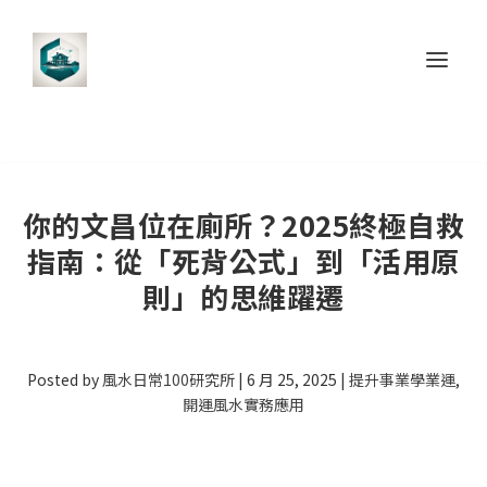
你的文昌位在廁所？2025終極自救
指南：從「死背公式」到「活用原
則」的思維躍遷
Posted by
風水日常100研究所
|
6 月 25, 2025
|
提升事業學業運
,
開運風水實務應用