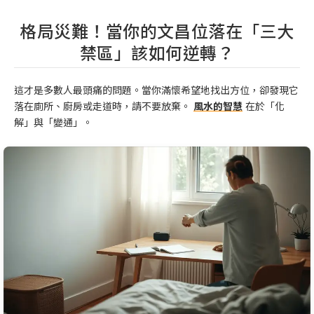
格局災難！當你的文昌位落在「三大
禁區」該如何逆轉？
這才是多數人最頭痛的問題。當你滿懷希望地找出方位，卻發現它
落在廁所、廚房或走道時，請不要放棄。
風水的智慧
在於「化
解」與「變通」。