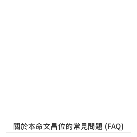
關於本命文昌位的常見問題 (FAQ)