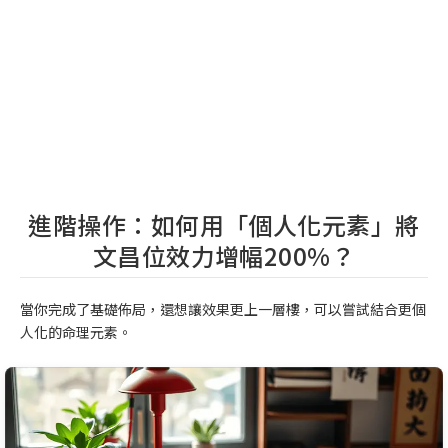
進階操作：如何用「個人化元素」將
文昌位效力增幅200%？
當你完成了基礎佈局，還想讓效果更上一層樓，可以嘗試結合更個
人化的命理元素。