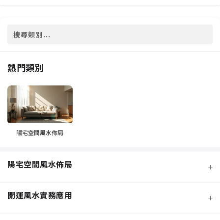
熱門類別
陽宅空間風水佈局
陽宅空間風水佈局
+
開運風水實務應用
+