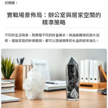
的關鍵。
實戰場景佈局：辦公室與居家空間的
精準策略
不同的生活場景，對應著不同的財富需求。無論是職場的晉升加
薪，還是家庭的財庫穩固，都可以透過精準的水晶佈局來強化。