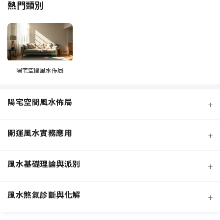
熱門類別
陽宅空間風水佈局
陽宅空間風水佈局
+
開運風水實務應用
+
風水基礎理論與派別
+
風水煞氣診斷與化解
+
客廳風水規劃