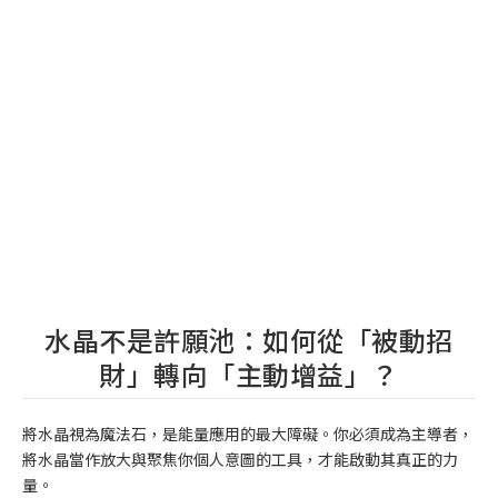
水晶不是許願池：如何從「被動招
財」轉向「主動增益」？
將水晶視為魔法石，是能量應用的最大障礙。你必須成為主導者，
將水晶當作放大與聚焦你個人意圖的工具，才能啟動其真正的力
量。