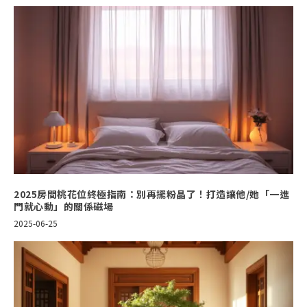
2025房間桃花位終極指南：別再擺粉晶了！打造讓他/她「一進
門就心動」的關係磁場
2025-06-25