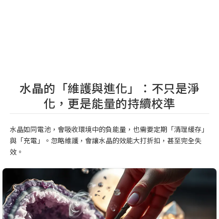
水晶的「維護與進化」：不只是淨
化，更是能量的持續校準
水晶如同電池，會吸收環境中的負能量，也需要定期「清理緩存」
與「充電」。忽略維護，會讓水晶的效能大打折扣，甚至完全失
效。