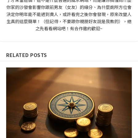
了才來當這個！這不是什麼普通的風水網站，而是讓你搞懂為什麼
你家的沙發會影響你跟前男友（女友）的緣分、為什麼廁所方位會
決定你明年能不能遇到貴人，或許看完之後你會發現，原來改變人
生真的這麼簡單！（但記得，不要跟你親朋好友說是我教的），總
之先看看網站吧！有合作邀約歡迎~
RELATED POSTS