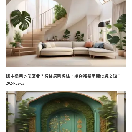
樓中樓風水怎麼看？從格局到樑柱，讓你輕鬆掌握化解之道！
2024-12-28