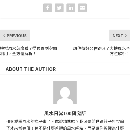
PREVIOUS
NEXT
樓梯風水怎麼看？從位置到空間
想住得好又住得旺？大樓風水全
利用，全方位解析！
方位解析！
ABOUT THE AUTHOR
風水日常100研究所
那個愛說風水的瘋子來了。你說精準嗎？我可是前世跟莊子打架輸
了才來當這個！這不是什麼普通的風水網站，而是讓你搞懂為什麼