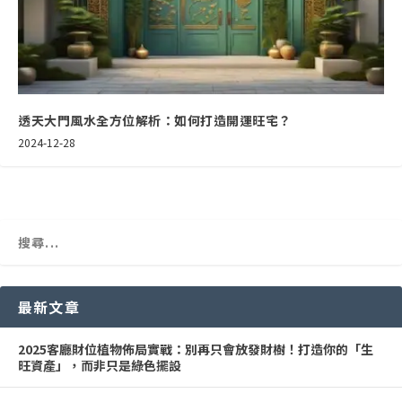
透天大門風水全方位解析：如何打造開運旺宅？
2024-12-28
最新文章
2025客廳財位植物佈局實戰：別再只會放發財樹！打造你的「生
旺資產」，而非只是綠色擺設