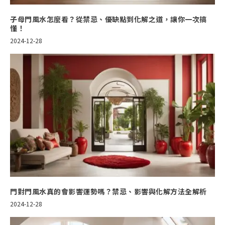
子母門風水怎麼看？從禁忌、優缺點到化解之道，讓你一次搞
懂！
2024-12-28
門對門風水真的會影響運勢嗎？禁忌、影響與化解方法全解析
2024-12-28