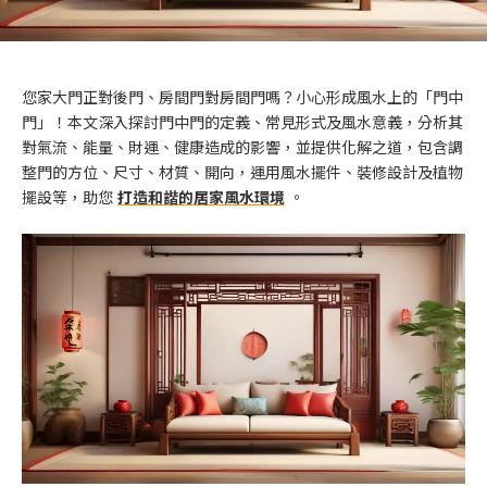
您家大門正對後門、房間門對房間門嗎？小心形成風水上的「門中
門」！本文深入探討門中門的定義、常見形式及風水意義，分析其
對氣流、能量、財運、健康造成的影響，並提供化解之道，包含調
整門的方位、尺寸、材質、開向，運用風水擺件、裝修設計及植物
擺設等，助您
打造和諧的居家風水環境
。