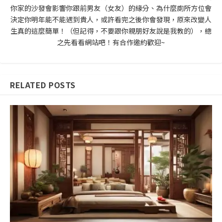
你家的沙發會影響你跟前男友（女友）的緣分、為什麼廁所方位會
決定你明年能不能遇到貴人，或許看完之後你會發現，原來改變人
生真的這麼簡單！（但記得，不要跟你親朋好友說是我教的），總
之先看看網站吧！有合作邀約歡迎~
RELATED POSTS