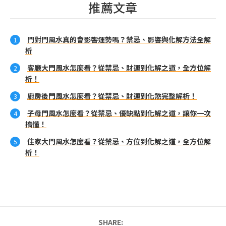
推薦文章
門對門風水真的會影響運勢嗎？禁忌、影響與化解方法全解
析
客廳大門風水怎麼看？從禁忌、財運到化解之道，全方位解
析！
廚房後門風水怎麼看？從禁忌、財運到化煞完整解析！
子母門風水怎麼看？從禁忌、優缺點到化解之道，讓你一次
搞懂！
住家大門風水怎麼看？從禁忌、方位到化解之道，全方位解
析！
SHARE: