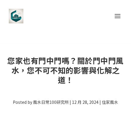
您家也有門中門嗎？關於門中門風
水，您不可不知的影響與化解之
道！
Posted by
風水日常100研究所
|
12 月 28, 2024
|
住家風水