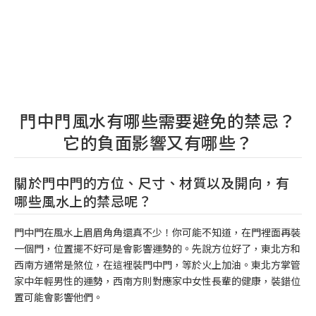
門中門風水有哪些需要避免的禁忌？
它的負面影響又有哪些？
關於門中門的方位、尺寸、材質以及開向，有
哪些風水上的禁忌呢？
門中門在風水上眉眉角角還真不少！你可能不知道，在門裡面再裝
一個門，位置擺不好可是會影響運勢的。先說方位好了，東北方和
西南方通常是煞位，在這裡裝門中門，等於火上加油。東北方掌管
家中年輕男性的運勢，西南方則對應家中女性長輩的健康，裝錯位
置可能會影響他們。