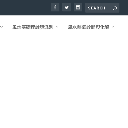
風水基礎理論與派別
風水煞氣診斷與化解