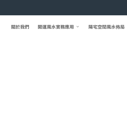
關於我們
開運風水實務應用
陽宅空間風水佈局