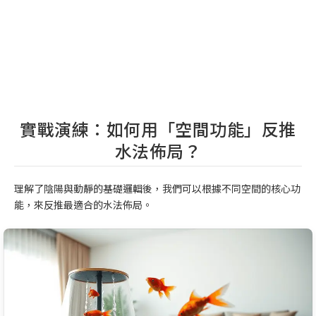
實戰演練：如何用「空間功能」反推
水法佈局？
理解了陰陽與動靜的基礎邏輯後，我們可以根據不同空間的核心功
能，來反推最適合的水法佈局。