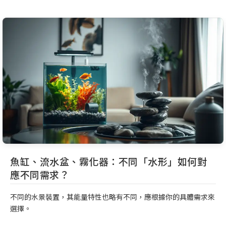
魚缸、流水盆、霧化器：不同「水形」如何對
應不同需求？
不同的水景裝置，其能量特性也略有不同，應根據你的具體需求來
選擇。