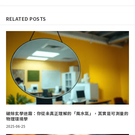
RELATED POSTS
破除玄學迷霧：你從未真正理解的「風水氣」，其實是可測量的
物理環境學
2025-06-25