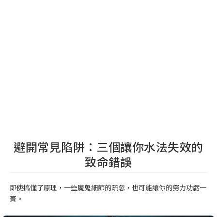
避開常見陷阱：三個讓你水法失效的
致命錯誤
即使搞懂了原理，一些魔鬼細節的疏忽，也可能讓你的努力功虧一
簣。