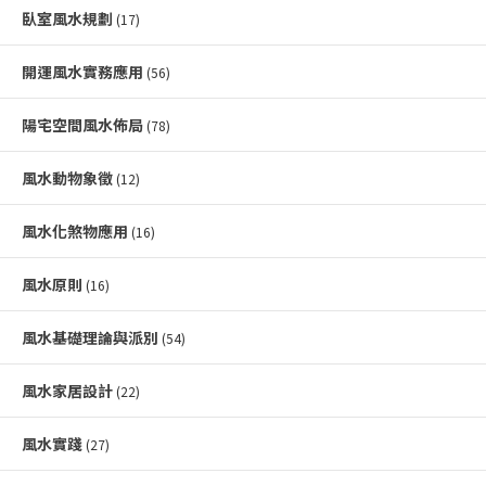
臥室風水規劃
(17)
開運風水實務應用
(56)
陽宅空間風水佈局
(78)
風水動物象徵
(12)
風水化煞物應用
(16)
風水原則
(16)
風水基礎理論與派別
(54)
風水家居設計
(22)
風水實踐
(27)