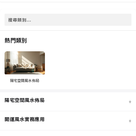
熱門類別
陽宅空間風水佈局
陽宅空間風水佈局
+
開運風水實務應用
+