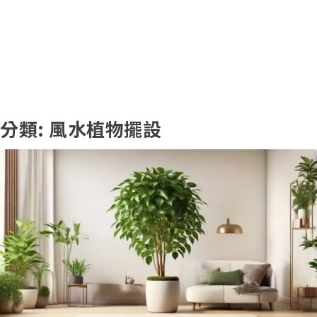
分類:
風水植物擺設