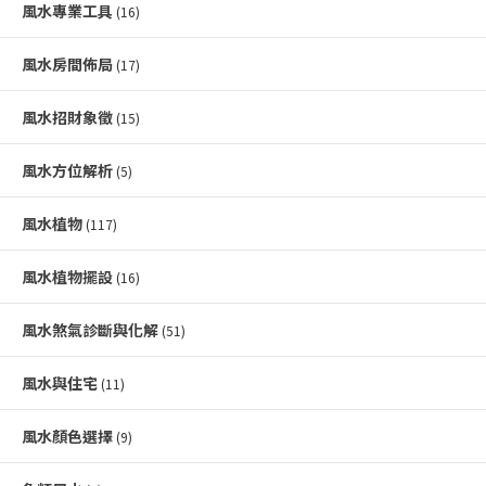
風水專業工具
(16)
風水房間佈局
(17)
風水招財象徵
(15)
風水方位解析
(5)
風水植物
(117)
風水植物擺設
(16)
風水煞氣診斷與化解
(51)
風水與住宅
(11)
風水顏色選擇
(9)