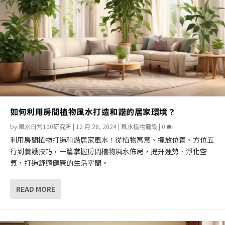
如何利用房間植物風水打造和諧的居家環境？
by
風水日常100研究所
|
12 月 28, 2024
|
風水植物擺設
|
0
利用房間植物打造和諧居家風水！從植物寓意、擺放位置、方位五
行到養護技巧，一篇掌握房間植物風水佈局，提升運勢、淨化空
氣，打造舒適健康的生活空間。
READ MORE