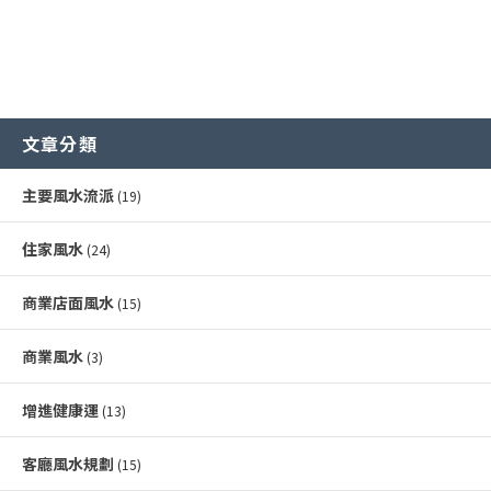
文章分類
主要風水流派
(19)
住家風水
(24)
商業店面風水
(15)
商業風水
(3)
增進健康運
(13)
客廳風水規劃
(15)