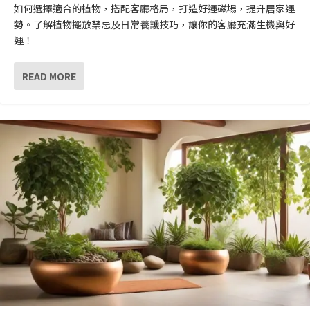
如何選擇適合的植物，搭配客廳格局，打造好運磁場，提升居家運
勢。了解植物擺放禁忌及日常養護技巧，讓你的客廳充滿生機與好
運！
READ MORE