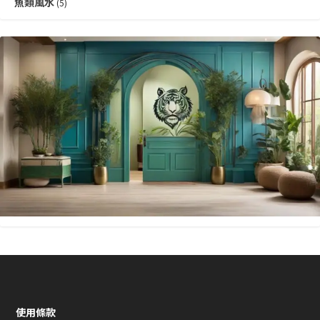
魚類風水
(5)
使用條款