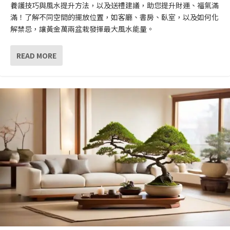
養護技巧與風水提升方法，以及送禮建議，助您提升財運、福氣滿
滿！了解不同空間的擺放位置，如客廳、書房、臥室，以及如何化
解禁忌，讓黃金萬兩盆栽發揮最大風水能量。
READ MORE