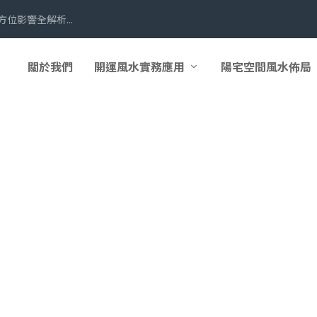
關於我們
開運風水實務應用
陽宅空間風水佈局