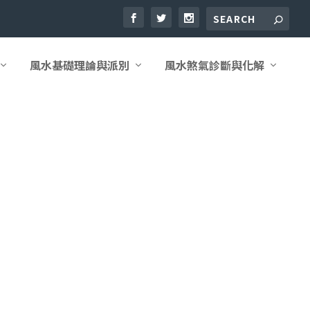
風水基礎理論與派別
風水煞氣診斷與化解