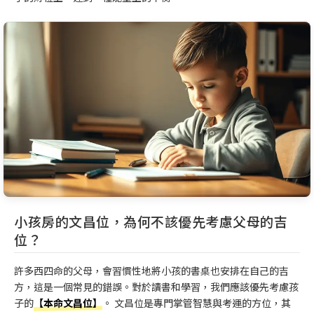
小孩房的文昌位，為何不該優先考慮父母的吉
位？
許多西四命的父母，會習慣性地將小孩的書桌也安排在自己的吉
方，這是一個常見的錯誤。對於讀書和學習，我們應該優先考慮孩
子的
【本命文昌位】
。 文昌位是專門掌管智慧與考運的方位，其