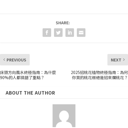
SHARE:
PREVIOUS
NEXT
床頭方向風水終極指南：為什麼
2025招桃花植物終極指南：為何
90%的人都搞錯了重點？
你買的桃花樹總是招來爛桃花？
ABOUT THE AUTHOR