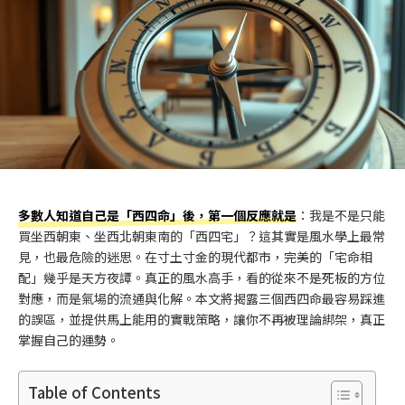
多數人知道自己是「西四命」後，第一個反應就是
：我是不是只能
買坐西朝東、坐西北朝東南的「西四宅」？這其實是風水學上最常
見，也最危險的迷思。在寸土寸金的現代都市，完美的「宅命相
配」幾乎是天方夜譚。真正的風水高手，看的從來不是死板的方位
對應，而是氣場的流通與化解。本文將揭露三個西四命最容易踩進
的誤區，並提供馬上能用的實戰策略，讓你不再被理論綁架，真正
掌握自己的運勢。
Table of Contents