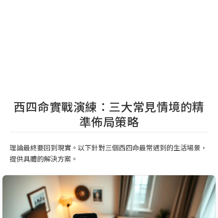
西四命實戰演練：三大常見情境的精
準佈局策略
理論最終要回到現實。以下針對三個西四命最常遇到的生活場景，
提供具體的解決方案。