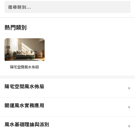
熱門類別
陽宅空間風水佈局
陽宅空間風水佈局
+
開運風水實務應用
+
風水基礎理論與派別
+