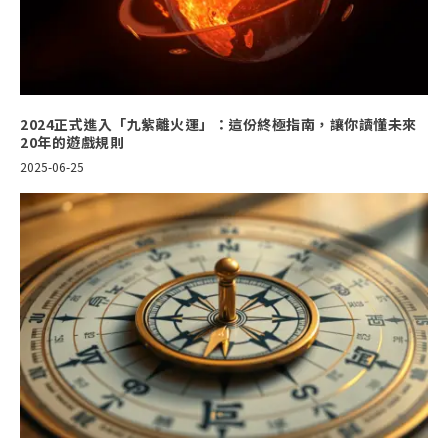
2024正式進入「九紫離火運」：這份終極指南，讓你讀懂未來
20年的遊戲規則
2025-06-25