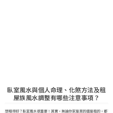
臥室風水與個人命理、化煞方法及租
屋族風水調整有哪些注意事項？
想睡得好？臥室風水很重要！其實，無論你家是買的還是租的，都