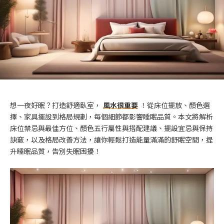
想一夜好眠？打造舒適臥室，
風水很重要
！從床位擺放、顏色選
擇、家具擺設到格局規劃，每個細節都影響睡眠品質。本文將解析
床位禁忌與最佳方位、顏色五行屬性與搭配建議、擺設宜忌與保持
訣竅，以及格局改善方法，讓你輕鬆打造能量滿滿的舒眠空間，提
升睡眠品質，告別失眠困擾！