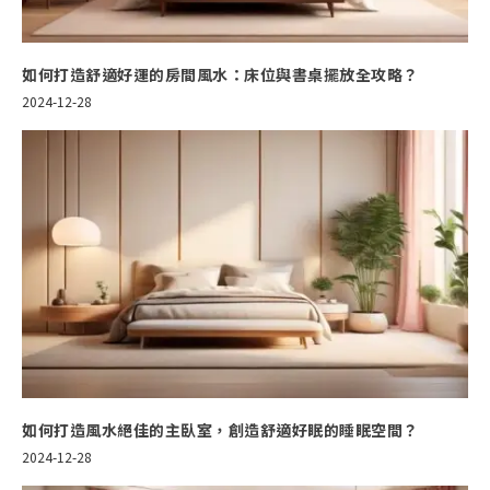
如何打造舒適好運的房間風水：床位與書桌擺放全攻略？
2024-12-28
如何打造風水絕佳的主臥室，創造舒適好眠的睡眠空間？
2024-12-28