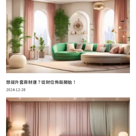
想提升套房財運？從財位佈局開始！
2024-12-28