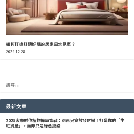
如何打造舒適好眠的居家風水臥室？
2024-12-28
最新文章
2025客廳財位植物佈局實戰：別再只會放發財樹！打造你的「生
旺資產」，而非只是綠色擺設