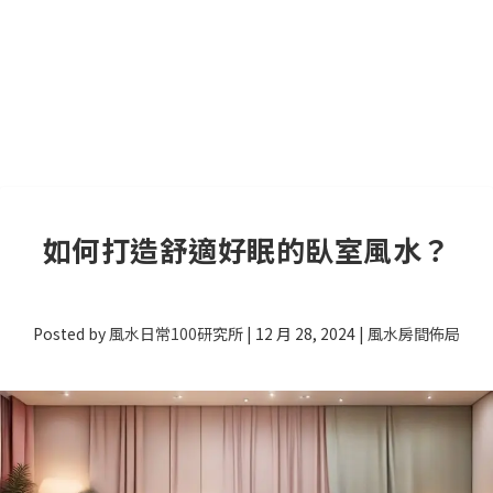
如何打造舒適好眠的臥室風水？
Posted by
風水日常100研究所
|
12 月 28, 2024
|
風水房間佈局