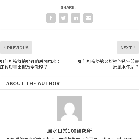
SHARE:
PREVIOUS
NEXT
如何打造舒適好運的房間風水：
如何打造舒適又好運的臥室兼書
床位與書桌擺放全攻略？
房風水佈局？
ABOUT THE AUTHOR
風水日常100研究所