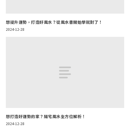
想提升運勢，打造好風水？從風水書開始學就對了！
2024-12-28
想打造好運勢的家？陽宅風水全方位解析！
2024-12-28