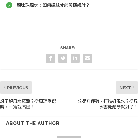
龍吐珠風水：如何擺放才能開運招財？
SHARE:
PREVIOUS
NEXT
想了解風水羅盤？從原理到選
想提升運勢，打造好風水？從風
購，一篇就搞懂！
水書開始學就對了！
ABOUT THE AUTHOR