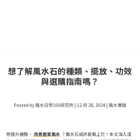
想了解風水石的種類、擺放、功效
與選購指南嗎？
Posted by
風水日常100研究所
|
12 月 28, 2024
|
風水實踐
想提升運勢、
改善居家風水
？風水石或許能幫上忙！本文深入淺