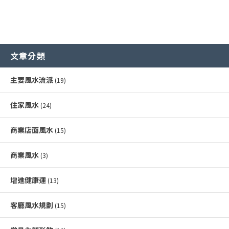
文章分類
主要風水流派
(19)
住家風水
(24)
商業店面風水
(15)
商業風水
(3)
增進健康運
(13)
客廳風水規劃
(15)