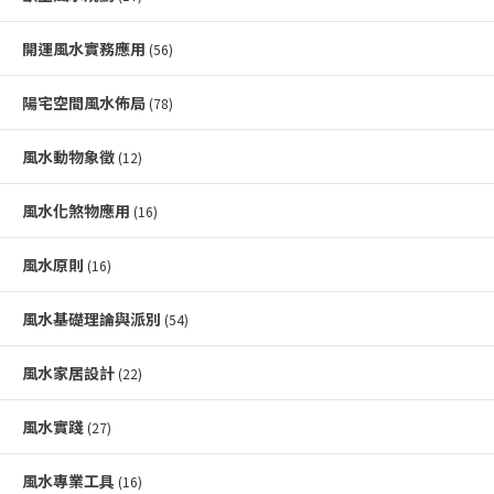
開運風水實務應用
(56)
陽宅空間風水佈局
(78)
風水動物象徵
(12)
風水化煞物應用
(16)
風水原則
(16)
風水基礎理論與派別
(54)
風水家居設計
(22)
風水實踐
(27)
風水專業工具
(16)