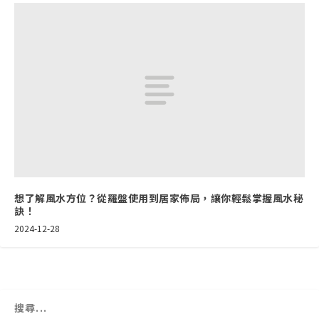
想了解風水方位？從羅盤使用到居家佈局，讓你輕鬆掌握風水秘
訣！
2024-12-28