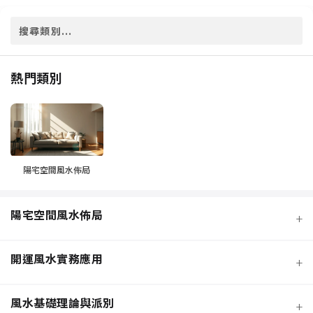
熱門類別
陽宅空間風水佈局
陽宅空間風水佈局
+
開運風水實務應用
+
風水基礎理論與派別
+