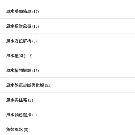
風水房間佈局
(17)
風水招財象徵
(15)
風水方位解析
(5)
風水植物
(117)
風水植物擺設
(16)
風水煞氣診斷與化解
(51)
風水與住宅
(11)
風水顏色選擇
(9)
魚類風水
(5)