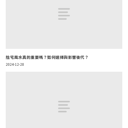
陰宅風水真的重要嗎？如何選擇與影響後代？
2024-12-28