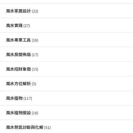
風水家居設計
(22)
風水實踐
(27)
風水專業工具
(16)
風水房間佈局
(17)
風水招財象徵
(15)
風水方位解析
(5)
風水植物
(117)
風水植物擺設
(16)
風水煞氣診斷與化解
(51)