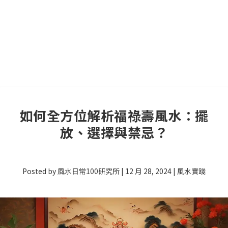
如何全方位解析福祿壽風水：擺
放、選擇與禁忌？
Posted by
風水日常100研究所
|
12 月 28, 2024
|
風水實踐