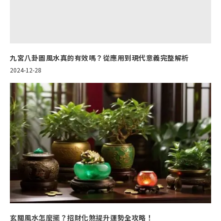
九宮八卦圖風水真的有效嗎？從應用到現代意義完整解析
2024-12-28
玄關風水怎麼擺？招財化煞提升運勢全攻略！