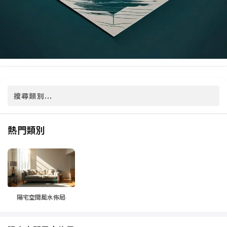
熱門類別
陽宅空間風水佈局