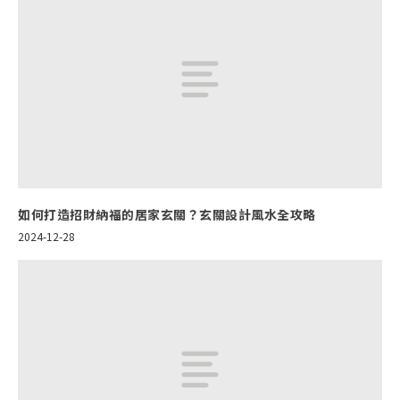
如何打造招財納福的居家玄關？玄關設計風水全攻略
2024-12-28