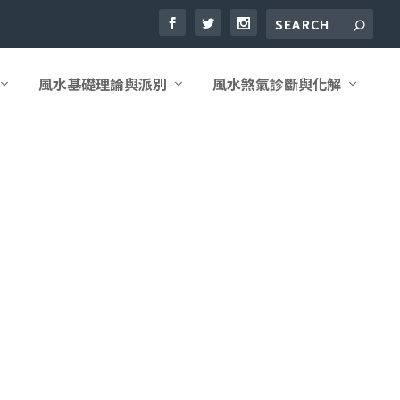
風水基礎理論與派別
風水煞氣診斷與化解