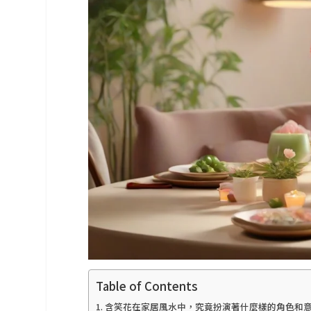
Table of Contents
含笑花在家居風水中，究竟扮演著什麼樣的角色和