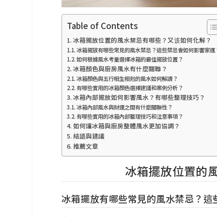
Table of Contents
冰箱擺放位置的風水禁忌有哪些？又该如何化解？
冰箱擺放有哪些常見的風水禁忌？這些禁忌會如何影響家運
如何根據風水考量選擇冰箱的最佳擺放位置？
冰箱顏色與廚房風水有什麼關聯？
冰箱顏色與五行相生相剋的風水如何解讀？
有哪些實用的冰箱顏色選擇建議和案例分析？
冰箱內部擺放如何影響風水？有哪些整理技巧？
冰箱內部風水與財運之間有什麼關聯性？
有哪些實用的冰箱內部整理技巧和注意事項？
如何讓冰箱與廚房整體風水更加協調？
結語與建議
推薦文章
冰箱擺放位置的
冰箱擺放有哪些常見的風水禁忌？這