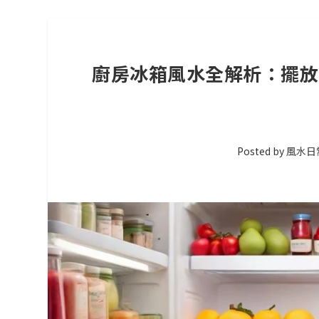
廚房冰箱風水全解析：擺放
Posted by
風水日