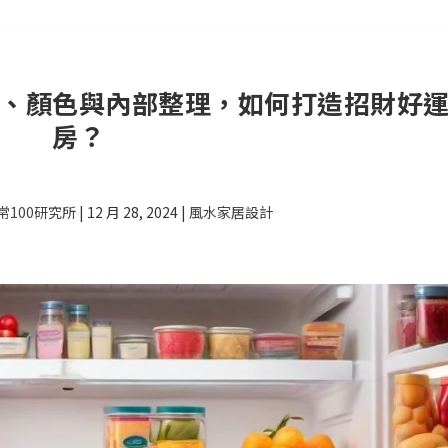
、顏色與內部整理，如何打造招財好
房？
常100研究所
|
12 月 28, 2024
|
風水家居設計