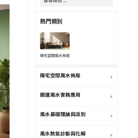
熱門類別
陽宅空間風水佈局
陽宅空間風水佈局
+
開運風水實務應用
+
風水基礎理論與派別
+
風水煞氣診斷與化解
+