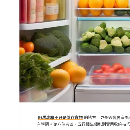
廚房冰箱不只是儲存食物
的地方，更是影響居家風
有學問。從方位吉凶、五行相生相剋到實用收納技