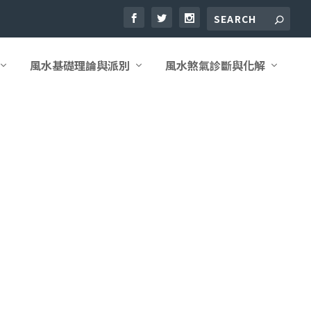
風水基礎理論與派別
風水煞氣診斷與化解