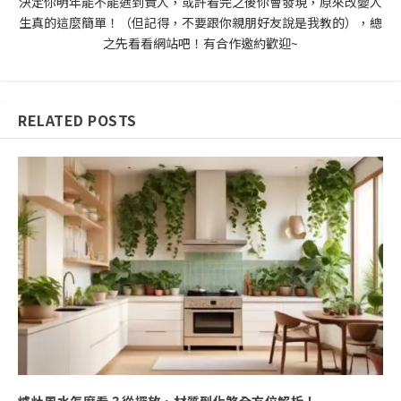
決定你明年能不能遇到貴人，或許看完之後你會發現，原來改變人
生真的這麼簡單！（但記得，不要跟你親朋好友說是我教的），總
之先看看網站吧！有合作邀約歡迎~
RELATED POSTS