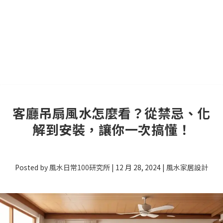
客廳吊扇風水怎麼看？從禁忌、化
解到安裝，讓你一次搞懂！
Posted by
風水日常100研究所
|
12 月 28, 2024
|
風水家居設計