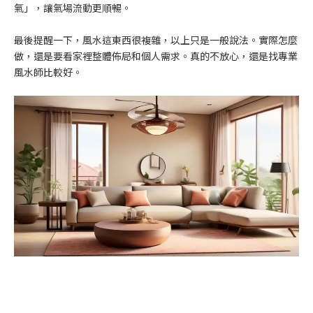
氣」，讓氣場流動更順暢。
最後提醒一下，風水這東西很複雜，以上只是一般說法。實際怎麼
做，還是要看家裡整體佈局和個人需求。真的不放心，還是找專業
風水師比較好。