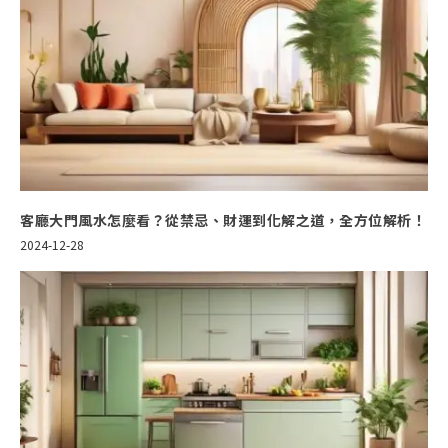
客廳大門風水怎麼看？從禁忌、財運到化解之道，全方位解析！
2024-12-28