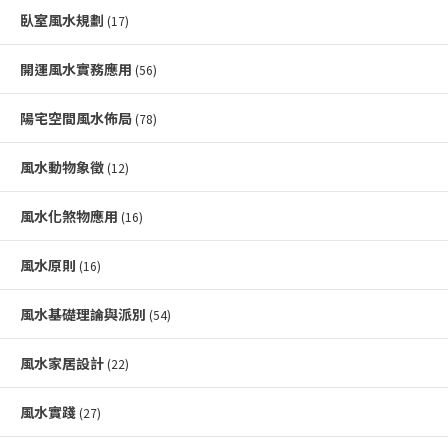
臥室風水規劃
(17)
開運風水實務應用
(56)
陽宅空間風水佈局
(78)
風水動物象徵
(12)
風水化煞物應用
(16)
風水原則
(16)
風水基礎理論與派別
(54)
風水家居設計
(22)
風水實踐
(27)