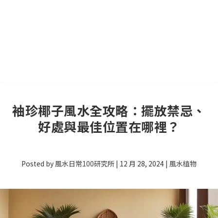
袖珍椰子風水全攻略：擺放禁忌、
好處與最佳位置在哪裡？
Posted by
風水日常100研究所
|
12 月 28, 2024
|
風水植物