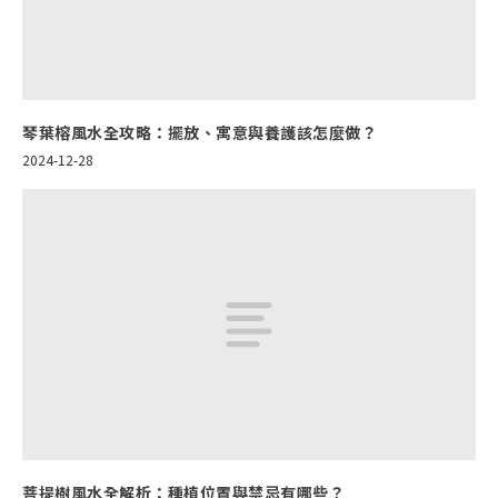
琴葉榕風水全攻略：擺放、寓意與養護該怎麼做？
2024-12-28
菩提樹風水全解析：種植位置與禁忌有哪些？