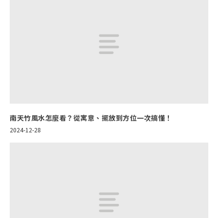
南天竹風水怎麼看？從寓意、擺放到方位一次搞懂！
2024-12-28