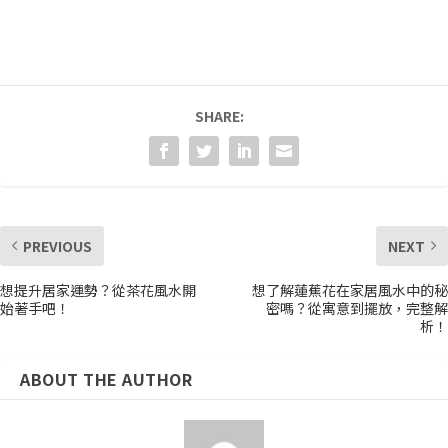
SHARE:
PREVIOUS
NEXT
想提升居家運勢？從茶花風水開
想了解蓮蕉花在家居風水中的秘
始著手吧！
密嗎？從寓意到擺放，完整解
析！
ABOUT THE AUTHOR