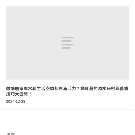
想讓居家風水和生活空間都充滿活力？嫣紅蔓的風水秘密與養護
技巧大公開！
2024-12-28