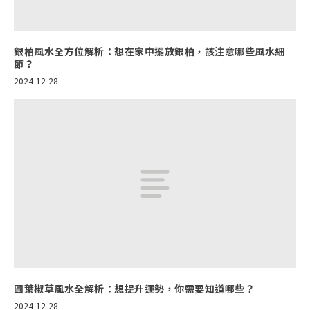
銀柏風水全方位解析：想在家中擺放銀柏，該注意哪些風水細
節？
2024-12-28
圓葉椒草風水全解析：想提升運勢，你需要知道哪些？
2024-12-28