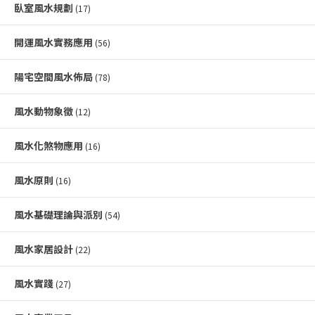
臥室風水規劃
(17)
開運風水實務應用
(56)
陽宅空間風水佈局
(78)
風水動物象徵
(12)
風水化煞物應用
(16)
風水原則
(16)
風水基礎理論與派別
(54)
風水家居設計
(22)
風水實踐
(27)