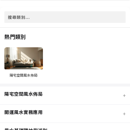
熱門類別
陽宅空間風水佈局
陽宅空間風水佈局
+
開運風水實務應用
+