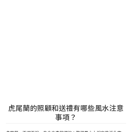
虎尾蘭的照顧和送禮有哪些風水注意
事項？