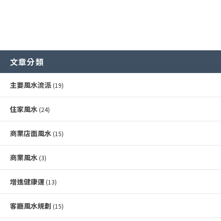
文章分類
主要風水流派
(19)
住家風水
(24)
商業店面風水
(15)
商業風水
(3)
增進健康運
(13)
客廳風水規劃
(15)