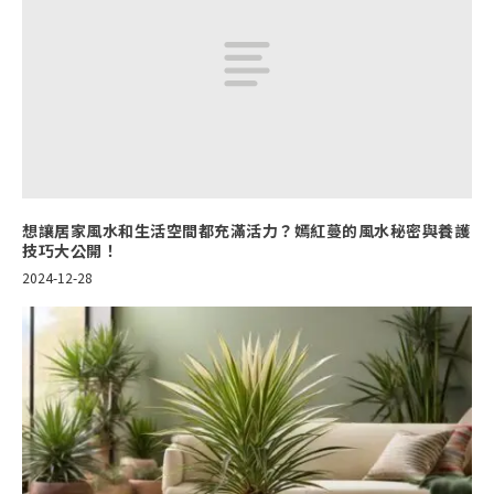
想讓居家風水和生活空間都充滿活力？嫣紅蔓的風水秘密與養護
技巧大公開！
2024-12-28