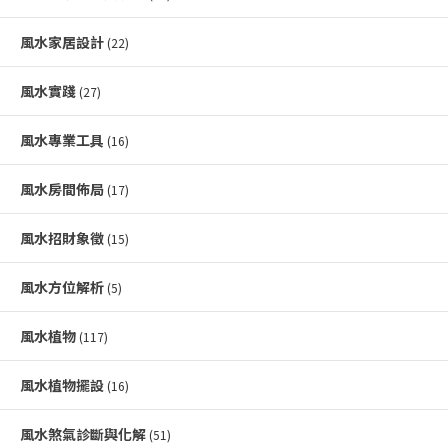
風水家居設計
(22)
風水實踐
(27)
風水專業工具
(16)
風水房間佈局
(17)
風水招財象徵
(15)
風水方位解析
(5)
風水植物
(117)
風水植物擺設
(16)
風水煞氣診斷與化解
(51)