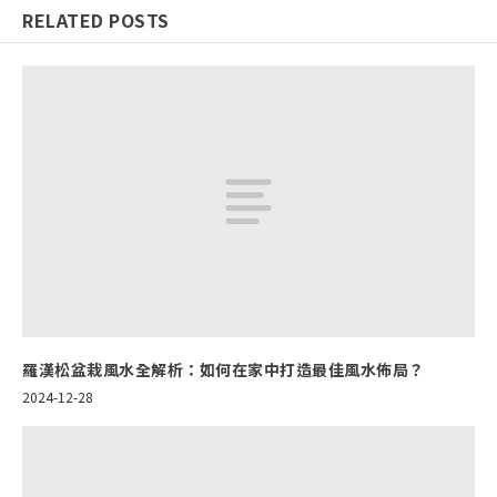
RELATED POSTS
羅漢松盆栽風水全解析：如何在家中打造最佳風水佈局？
2024-12-28