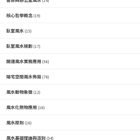
(14)
核心哲學概念
(19)
臥室風水
(15)
臥室風水規劃
(17)
開運風水實務應用
(56)
陽宅空間風水佈局
(78)
風水動物象徵
(12)
風水化煞物應用
(16)
風水原則
(16)
風水基礎理論與派別
(54)