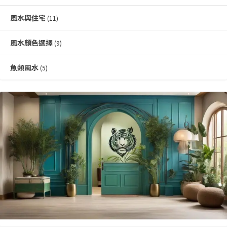
風水與住宅
(11)
風水顏色選擇
(9)
魚類風水
(5)