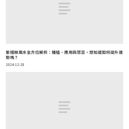
紫檀樹風水全方位解析：種植、應用與禁忌，想知道如何提升運
勢嗎？
2024-12-28