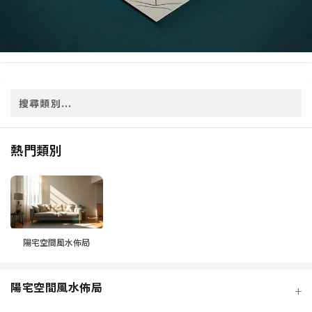
熱門類別
陽宅空間風水佈局
陽宅空間風水佈局
+