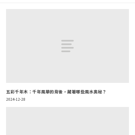
五彩千年木：千年風華的背後，藏著哪些風水奧秘？
2024-12-28