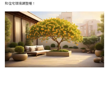
和住宅環境調整喔！