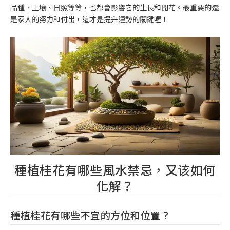
品種、土壤、日照等等，也都會影響它的生長和開花。最重要的還
是家人的努力和付出，這才是提升運勢的關鍵喔！
種植桂花有哪些風水禁忌，又该如何
化解？
種植桂花有哪些不宜的方位和位置？