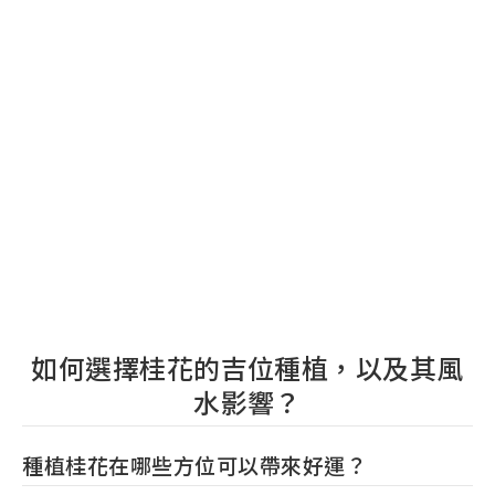
如何選擇桂花的吉位種植，以及其風
水影響？
種植桂花在哪些方位可以帶來好運？