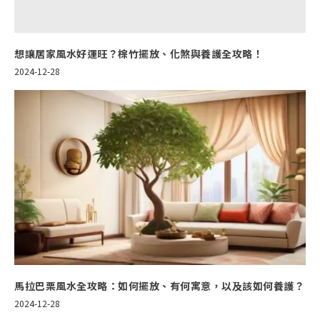
想讓居家風水好運旺？棕竹擺放、化煞與養護全攻略！
2024-12-28
馬拉巴栗風水全攻略：如何擺放、有何寓意，以及該如何養護？
2024-12-28